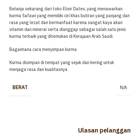
Belanja sekarang dari toko Elixir Dates, yang menawarkan
kurma Safawi yang memiliki ciri khas butiran yang panjang dan
rasa yang lezat dan bermanfaat karena sangat kaya akan
vitamin dan mineral serta dianggap sebagai salah satu jenis
kurma terbaik yang ditemukan di Kerajaan Arab Saudi.
Bagaimana cara menyimpan kurma
Kurma disimpan di tempat yang sejuk dan kering untuk
menjaga rasa dan kualitasnya
BERAT
N/A
Ulasan pelanggan