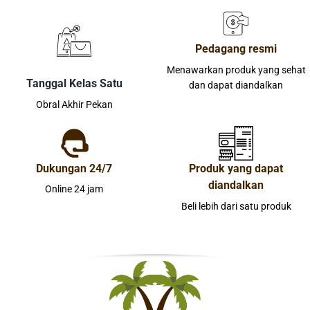
Pedagang resmi
Menawarkan produk yang sehat
Tanggal Kelas Satu
dan dapat diandalkan
Obral Akhir Pekan
Dukungan 24/7
Produk yang dapat
diandalkan
Online 24 jam
Beli lebih dari satu produk