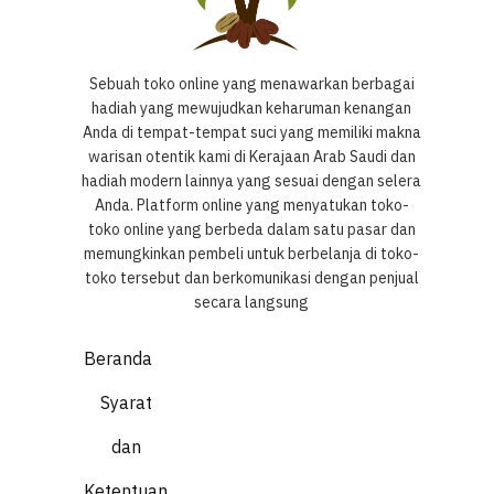
Sebuah toko online yang menawarkan berbagai
hadiah yang mewujudkan keharuman kenangan
Anda di tempat-tempat suci yang memiliki makna
warisan otentik kami di Kerajaan Arab Saudi dan
hadiah modern lainnya yang sesuai dengan selera
Anda. Platform online yang menyatukan toko-
toko online yang berbeda dalam satu pasar dan
memungkinkan pembeli untuk berbelanja di toko-
toko tersebut dan berkomunikasi dengan penjual
secara langsung
Beranda
Syarat
dan
Ketentuan