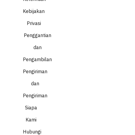
Kebijakan
Privasi
Penggantian
dan
Pengambilan
Pengiriman
dan
Pengiriman
Siapa
Kami
Hubungi