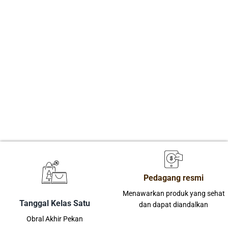
Pedagang resmi
Menawarkan produk yang sehat
Tanggal Kelas Satu
dan dapat diandalkan
Obral Akhir Pekan