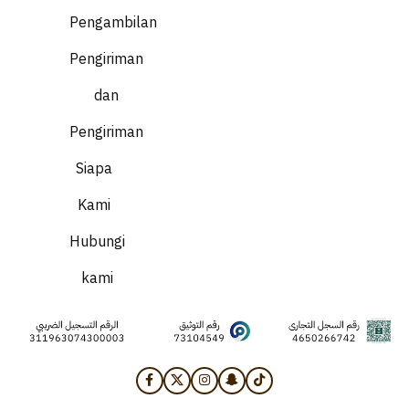
Pengambilan
Pengiriman
dan
Pengiriman
Siapa
Kami
Hubungi
kami