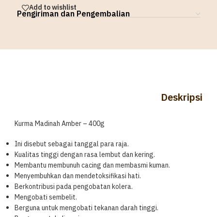
Add to wishlist
Pengiriman dan Pengembalian
Deskripsi
Kurma Madinah Amber – 400g
Ini disebut sebagai tanggal para raja.
Kualitas tinggi dengan rasa lembut dan kering.
Membantu membunuh cacing dan membasmi kuman.
Menyembuhkan dan mendetoksifikasi hati.
Berkontribusi pada pengobatan kolera.
Mengobati sembelit.
Berguna untuk mengobati tekanan darah tinggi.