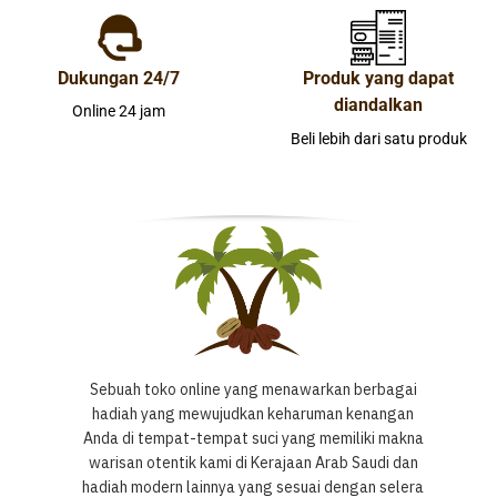
Dukungan 24/7
Produk yang dapat
diandalkan
Online 24 jam
Beli lebih dari satu produk
Sebuah toko online yang menawarkan berbagai
hadiah yang mewujudkan keharuman kenangan
Anda di tempat-tempat suci yang memiliki makna
warisan otentik kami di Kerajaan Arab Saudi dan
hadiah modern lainnya yang sesuai dengan selera