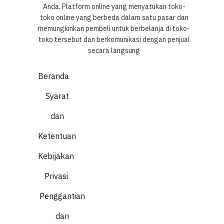
Anda. Platform online yang menyatukan toko-
toko online yang berbeda dalam satu pasar dan
memungkinkan pembeli untuk berbelanja di toko-
toko tersebut dan berkomunikasi dengan penjual
secara langsung
Beranda
Syarat
dan
Ketentuan
Kebijakan
Privasi
Penggantian
dan