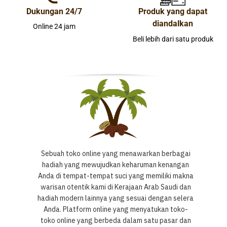
Dukungan 24/7
Produk yang dapat
diandalkan
Online 24 jam
Beli lebih dari satu produk
Sebuah toko online yang menawarkan berbagai
hadiah yang mewujudkan keharuman kenangan
Anda di tempat-tempat suci yang memiliki makna
warisan otentik kami di Kerajaan Arab Saudi dan
hadiah modern lainnya yang sesuai dengan selera
Anda. Platform online yang menyatukan toko-
toko online yang berbeda dalam satu pasar dan