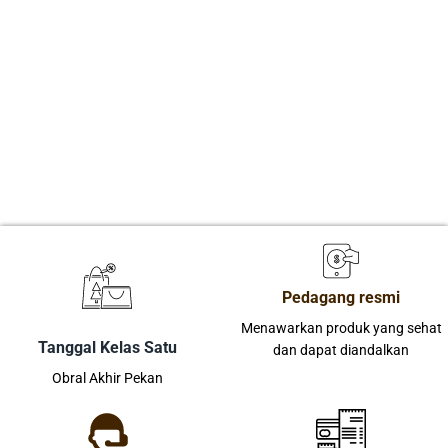
Pedagang resmi
Menawarkan produk yang sehat
Tanggal Kelas Satu
dan dapat diandalkan
Obral Akhir Pekan