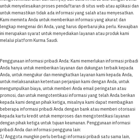
untuk menyelesaikan proses pendaftaran di situs web atau aplikasi dan
untuk memastikan tidak ada informasi yang salah atau menyesatkan.
Kami meminta Anda untuk memberikan informasi yang akurat dan
lengkap mengenai diri Anda, yang harus diperbarui jika perlu. Kewajiban
ini merupakan syarat untuk menyediakan layanan atau produk kami
melalui platform Kurma Saudi.
Penggunaan informasi pribadi Anda: Kami memerlukan informasi pribadi
Anda hanya untuk memberikan layanan dan dukungan terbaik kepada
Anda, untuk mengukur dan meningkatkan layanan kami kepada Anda,
untuk melaksanakan ketentuan perjanjian kami dengan Anda, untuk
mengumpulkan biaya, untuk memberi Anda email peringatan atau
promosi, dan untuk mengotentikasi informasi yang telah Anda berikan
kepada kami dengan pihak ketiga, misalnya kami dapat membagikan
beberapa informasi pribadi Anda dengan bank atau memberi otorisasi
kepada kartu kredit untuk memproses dan mengotentikasi layanan
dengan pihak ketiga untuk tujuan keamanan. Penggunaan informasi
pribadi Anda dan informasi pengguna lain:
1/ Anggota mungkin perlu berbagi informasi pribadi satu sama lain,