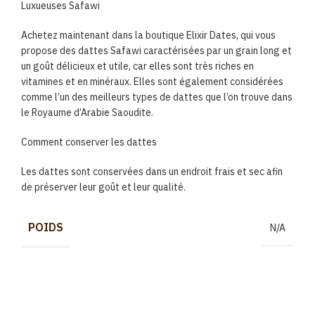
Luxueuses Safawi
Achetez maintenant dans la boutique Elixir Dates, qui vous
propose des dattes Safawi caractérisées par un grain long et
un goût délicieux et utile, car elles sont très riches en
vitamines et en minéraux. Elles sont également considérées
comme l’un des meilleurs types de dattes que l’on trouve dans
le Royaume d’Arabie Saoudite.
Comment conserver les dattes
Les dattes sont conservées dans un endroit frais et sec afin
de préserver leur goût et leur qualité.
POIDS
N/A