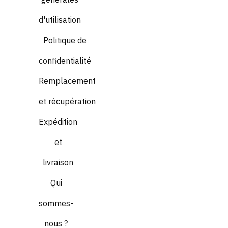
générales
d'utilisation
Politique de
confidentialité
Remplacement
et récupération
Expédition
et
livraison
Qui
sommes-
nous ?