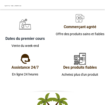
Lire la suite
Commerçant agréé
Offre des produits sains et fiables
Dates du premier cours
Vente du week-end
Assistance 24/7
Des produits fiables
En ligne 24 heures
Achetez plus d'un produit