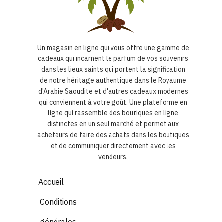
Un magasin en ligne qui vous offre une gamme de
cadeaux qui incarnent le parfum de vos souvenirs
dans les lieux saints qui portent la signification
de notre héritage authentique dans le Royaume
d'Arabie Saoudite et d'autres cadeaux modernes
qui conviennent à votre goût. Une plateforme en
ligne qui rassemble des boutiques en ligne
distinctes en un seul marché et permet aux
acheteurs de faire des achats dans les boutiques
et de communiquer directement avec les
vendeurs.
Accueil
Conditions