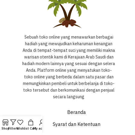
Sebuah toko online yang menawarkan berbagai
hadiah yang mewujudkan keharuman kenangan
Anda di tempat-tempat suci yang memiliki makna
warisan otentik kami di Kerajaan Arab Saudi dan
hadiah modern lainnya yang sesuai dengan selera
Anda. Platform online yang menyatukan toko-
toko online yang berbeda dalam satu pasar dan
memungkinkan pembeli untuk berbelanja di toko-
toko tersebut dan berkomunikasi dengan penjual
secara langsung
Beranda
Syarat dan Ketentuan
Shop
Filters
Wishlist
Cart
My account