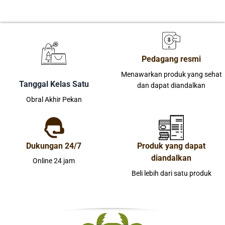
Pedagang resmi
Menawarkan produk yang sehat
Tanggal Kelas Satu
dan dapat diandalkan
Obral Akhir Pekan
Dukungan 24/7
Produk yang dapat
diandalkan
Online 24 jam
Beli lebih dari satu produk