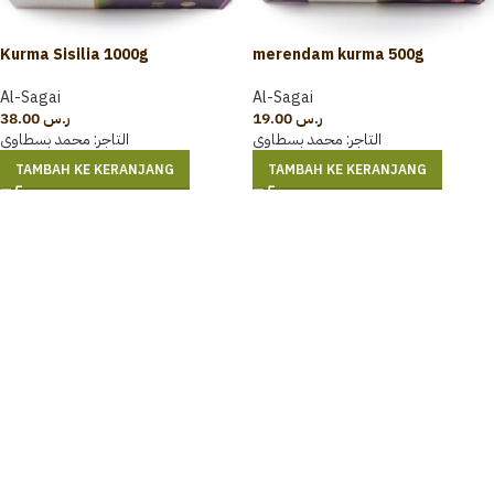
Kurma Sisilia 1000g
merendam kurma 500g
Al-Sagai
Al-Sagai
38.00
ر.س
19.00
ر.س
التاجر:
محمد بسطاوي
التاجر:
محمد بسطاوي
TAMBAH KE KERANJANG
TAMBAH KE KERANJANG