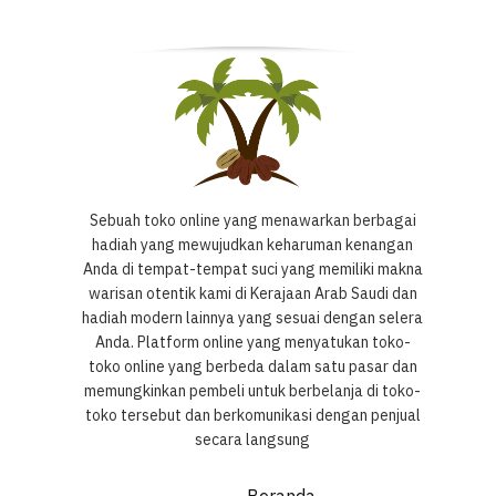
Sebuah toko online yang menawarkan berbagai
hadiah yang mewujudkan keharuman kenangan
Anda di tempat-tempat suci yang memiliki makna
warisan otentik kami di Kerajaan Arab Saudi dan
hadiah modern lainnya yang sesuai dengan selera
Anda. Platform online yang menyatukan toko-
toko online yang berbeda dalam satu pasar dan
memungkinkan pembeli untuk berbelanja di toko-
toko tersebut dan berkomunikasi dengan penjual
secara langsung