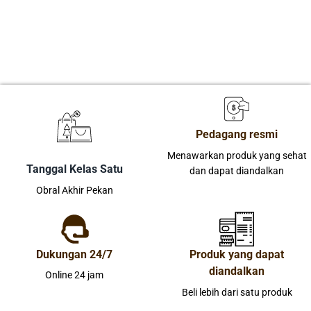
Pedagang resmi
Menawarkan produk yang sehat
Tanggal Kelas Satu
dan dapat diandalkan
Obral Akhir Pekan
Dukungan 24/7
Produk yang dapat
diandalkan
Online 24 jam
Beli lebih dari satu produk