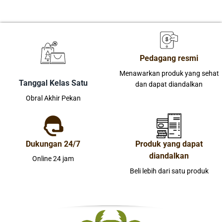
Pedagang resmi
Menawarkan produk yang sehat
Tanggal Kelas Satu
dan dapat diandalkan
Obral Akhir Pekan
Dukungan 24/7
Produk yang dapat
diandalkan
Online 24 jam
Beli lebih dari satu produk