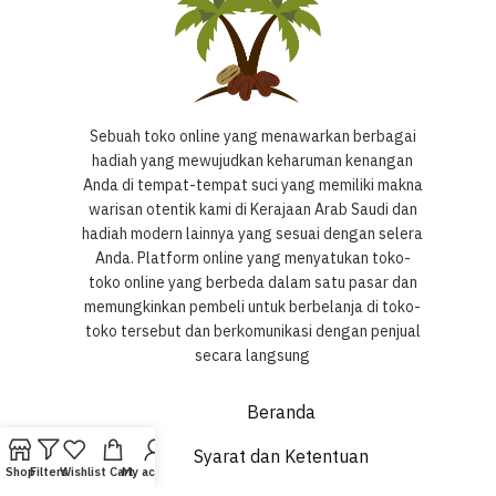
Sebuah toko online yang menawarkan berbagai
hadiah yang mewujudkan keharuman kenangan
Anda di tempat-tempat suci yang memiliki makna
warisan otentik kami di Kerajaan Arab Saudi dan
hadiah modern lainnya yang sesuai dengan selera
Anda. Platform online yang menyatukan toko-
toko online yang berbeda dalam satu pasar dan
memungkinkan pembeli untuk berbelanja di toko-
toko tersebut dan berkomunikasi dengan penjual
secara langsung
Beranda
Syarat dan Ketentuan
Shop
Filters
Wishlist
Cart
My account