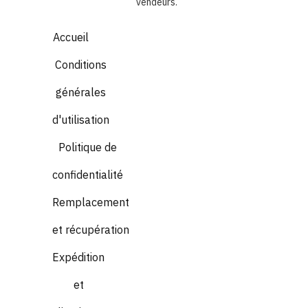
vendeurs.
Accueil
Conditions
générales
d'utilisation
Politique de
confidentialité
Remplacement
et récupération
Expédition
et