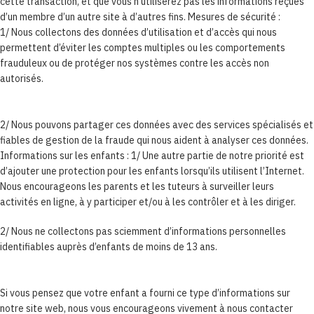
cette transaction, et que vous n’utiliserez pas les informations reçues
d’un membre d’un autre site à d’autres fins. Mesures de sécurité :
1/ Nous collectons des données d’utilisation et d’accès qui nous
permettent d’éviter les comptes multiples ou les comportements
frauduleux ou de protéger nos systèmes contre les accès non
autorisés.
2/ Nous pouvons partager ces données avec des services spécialisés et
fiables de gestion de la fraude qui nous aident à analyser ces données.
Informations sur les enfants : 1/ Une autre partie de notre priorité est
d’ajouter une protection pour les enfants lorsqu’ils utilisent l’Internet.
Nous encourageons les parents et les tuteurs à surveiller leurs
activités en ligne, à y participer et/ou à les contrôler et à les diriger.
2/ Nous ne collectons pas sciemment d’informations personnelles
identifiables auprès d’enfants de moins de 13 ans.
Si vous pensez que votre enfant a fourni ce type d’informations sur
notre site web, nous vous encourageons vivement à nous contacter