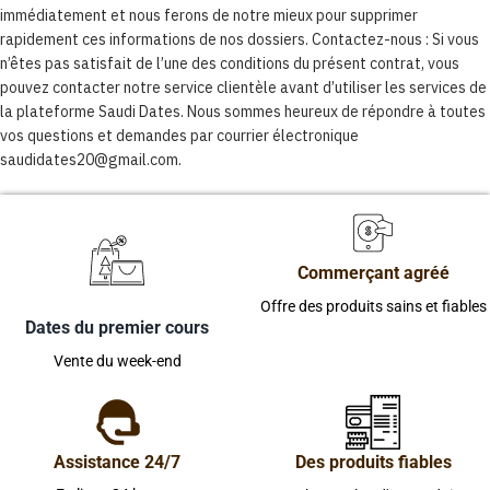
immédiatement et nous ferons de notre mieux pour supprimer
rapidement ces informations de nos dossiers. Contactez-nous : Si vous
n’êtes pas satisfait de l’une des conditions du présent contrat, vous
pouvez contacter notre service clientèle avant d’utiliser les services de
la plateforme Saudi Dates. Nous sommes heureux de répondre à toutes
vos questions et demandes par courrier électronique
saudidates20@gmail.com.
Commerçant agréé
Offre des produits sains et fiables
Dates du premier cours
Vente du week-end
Assistance 24/7
Des produits fiables