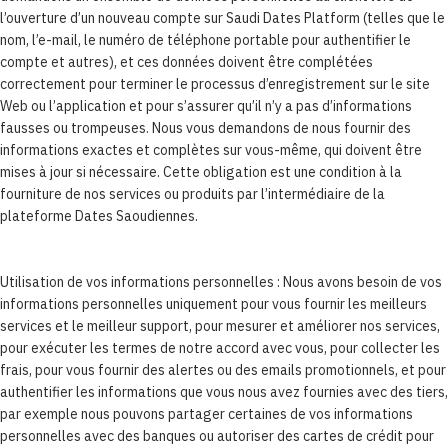
l’ouverture d’un nouveau compte sur Saudi Dates Platform (telles que le
nom, l’e-mail, le numéro de téléphone portable pour authentifier le
compte et autres), et ces données doivent être complétées
correctement pour terminer le processus d’enregistrement sur le site
Web ou l’application et pour s’assurer qu’il n’y a pas d’informations
fausses ou trompeuses. Nous vous demandons de nous fournir des
informations exactes et complètes sur vous-même, qui doivent être
mises à jour si nécessaire. Cette obligation est une condition à la
fourniture de nos services ou produits par l’intermédiaire de la
plateforme Dates Saoudiennes.
Utilisation de vos informations personnelles : Nous avons besoin de vos
informations personnelles uniquement pour vous fournir les meilleurs
services et le meilleur support, pour mesurer et améliorer nos services,
pour exécuter les termes de notre accord avec vous, pour collecter les
frais, pour vous fournir des alertes ou des emails promotionnels, et pour
authentifier les informations que vous nous avez fournies avec des tiers,
par exemple nous pouvons partager certaines de vos informations
personnelles avec des banques ou autoriser des cartes de crédit pour