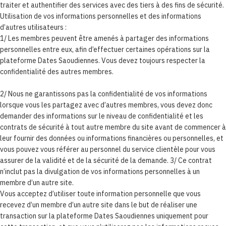
traiter et authentifier des services avec des tiers à des fins de sécurité.
Utilisation de vos informations personnelles et des informations
d’autres utilisateurs :
1/ Les membres peuvent être amenés à partager des informations
personnelles entre eux, afin d’effectuer certaines opérations sur la
plateforme Dates Saoudiennes. Vous devez toujours respecter la
confidentialité des autres membres.
2/ Nous ne garantissons pas la confidentialité de vos informations
lorsque vous les partagez avec d’autres membres, vous devez donc
demander des informations sur le niveau de confidentialité et les
contrats de sécurité à tout autre membre du site avant de commencer à
leur fournir des données ou informations financières ou personnelles, et
vous pouvez vous référer au personnel du service clientèle pour vous
assurer de la validité et de la sécurité de la demande. 3/ Ce contrat
n’inclut pas la divulgation de vos informations personnelles à un
membre d’un autre site.
Vous acceptez d’utiliser toute information personnelle que vous
recevez d’un membre d’un autre site dans le but de réaliser une
transaction sur la plateforme Dates Saoudiennes uniquement pour