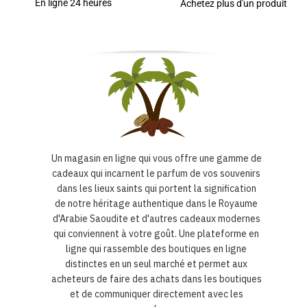
En ligne 24 heures
Achetez plus d'un produit
Un magasin en ligne qui vous offre une gamme de
cadeaux qui incarnent le parfum de vos souvenirs
dans les lieux saints qui portent la signification
de notre héritage authentique dans le Royaume
d'Arabie Saoudite et d'autres cadeaux modernes
qui conviennent à votre goût. Une plateforme en
ligne qui rassemble des boutiques en ligne
distinctes en un seul marché et permet aux
acheteurs de faire des achats dans les boutiques
et de communiquer directement avec les