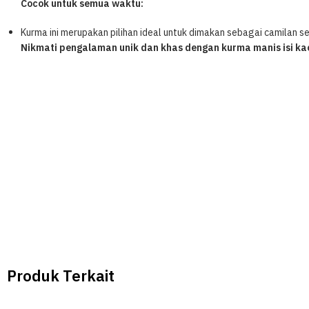
Cocok untuk semua waktu:
Kurma ini merupakan pilihan ideal untuk dimakan sebagai camilan se
Nikmati pengalaman unik dan khas dengan kurma manis isi kac
Produk Terkait