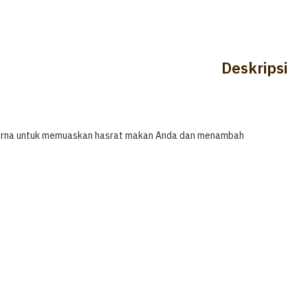
Deskripsi
empurna untuk memuaskan hasrat makan Anda dan menambah