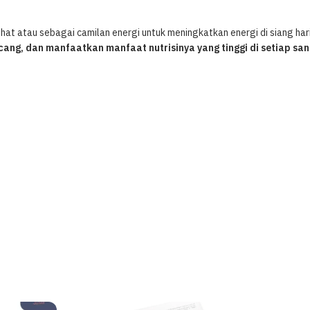
hat atau sebagai camilan energi untuk meningkatkan energi di siang hari
ang, dan manfaatkan manfaat nutrisinya yang tinggi di setiap sa