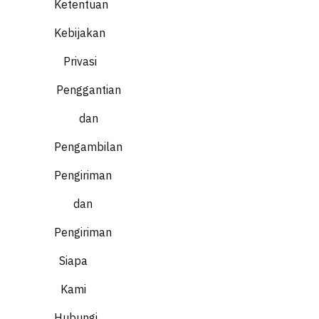
Ketentuan
Kebijakan
Privasi
Penggantian
dan
Pengambilan
Pengiriman
dan
Pengiriman
Siapa
Kami
Hubungi