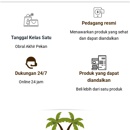
Pedagang resmi
Menawarkan produk yang sehat
Tanggal Kelas Satu
dan dapat diandalkan
Obral Akhir Pekan
Dukungan 24/7
Produk yang dapat
diandalkan
Online 24 jam
Beli lebih dari satu produk