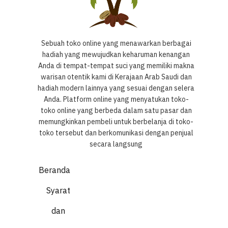
Sebuah toko online yang menawarkan berbagai
hadiah yang mewujudkan keharuman kenangan
Anda di tempat-tempat suci yang memiliki makna
warisan otentik kami di Kerajaan Arab Saudi dan
hadiah modern lainnya yang sesuai dengan selera
Anda. Platform online yang menyatukan toko-
toko online yang berbeda dalam satu pasar dan
memungkinkan pembeli untuk berbelanja di toko-
toko tersebut dan berkomunikasi dengan penjual
secara langsung
Beranda
Syarat
dan