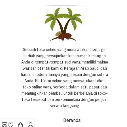
Sebuah toko online yang menawarkan berbagai
hadiah yang mewujudkan keharuman kenangan
Anda di tempat-tempat suci yang memiliki makna
warisan otentik kami di Kerajaan Arab Saudi dan
hadiah modern lainnya yang sesuai dengan selera
Anda. Platform online yang menyatukan toko-
toko online yang berbeda dalam satu pasar dan
memungkinkan pembeli untuk berbelanja di toko-
toko tersebut dan berkomunikasi dengan penjual
secara langsung
Beranda