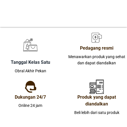
Pedagang resmi
Menawarkan produk yang sehat
Tanggal Kelas Satu
dan dapat diandalkan
Obral Akhir Pekan
Dukungan 24/7
Produk yang dapat
diandalkan
Online 24 jam
Beli lebih dari satu produk