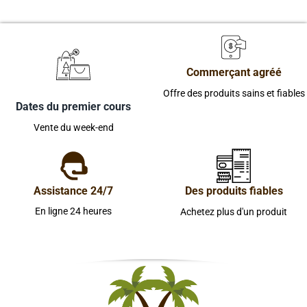
Commerçant agréé
Offre des produits sains et fiables
Dates du premier cours
Vente du week-end
Assistance 24/7
Des produits fiables
En ligne 24 heures
Achetez plus d'un produit