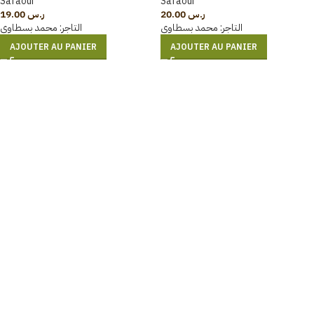
Safaoui
Safaoui
19.00
ر.س
20.00
ر.س
التاجر:
محمد بسطاوي
التاجر:
محمد بسطاوي
AJOUTER AU PANIER
AJOUTER AU PANIER