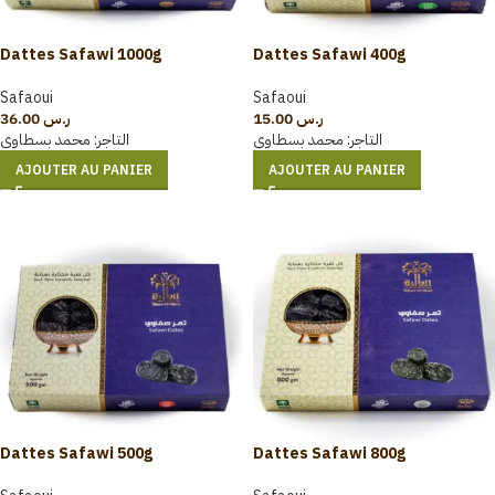
Dattes Safawi 1000g
Dattes Safawi 400g
Safaoui
Safaoui
36.00
ر.س
15.00
ر.س
التاجر:
محمد بسطاوي
التاجر:
محمد بسطاوي
AJOUTER AU PANIER
AJOUTER AU PANIER
Dattes Safawi 500g
Dattes Safawi 800g