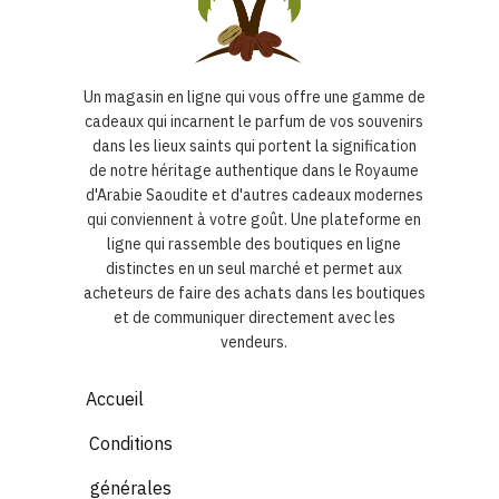
Un magasin en ligne qui vous offre une gamme de
cadeaux qui incarnent le parfum de vos souvenirs
dans les lieux saints qui portent la signification
de notre héritage authentique dans le Royaume
d'Arabie Saoudite et d'autres cadeaux modernes
qui conviennent à votre goût. Une plateforme en
ligne qui rassemble des boutiques en ligne
distinctes en un seul marché et permet aux
acheteurs de faire des achats dans les boutiques
et de communiquer directement avec les
vendeurs.
Accueil
Conditions
générales