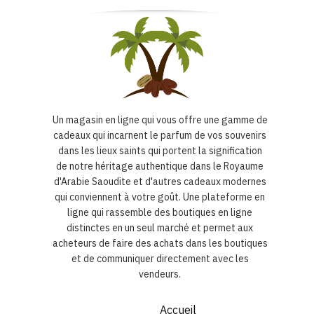
Un magasin en ligne qui vous offre une gamme de
cadeaux qui incarnent le parfum de vos souvenirs
dans les lieux saints qui portent la signification
de notre héritage authentique dans le Royaume
d'Arabie Saoudite et d'autres cadeaux modernes
qui conviennent à votre goût. Une plateforme en
ligne qui rassemble des boutiques en ligne
distinctes en un seul marché et permet aux
acheteurs de faire des achats dans les boutiques
et de communiquer directement avec les
vendeurs.
Accueil