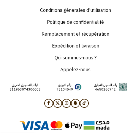
Conditions générales d'utilisation
Politique de confidentialité
Remplacement et récupération
Expédition et livraison
Qui sommes-nous ?
Appelez-nous