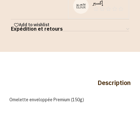
إكسير
Add to wishlist
Expédition et retours
Description
Omelette enveloppée Premium (150g)