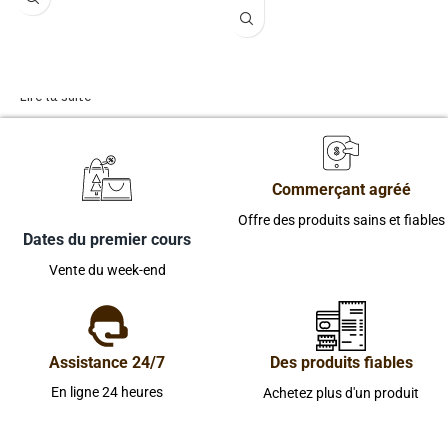
Lire la suite
Commerçant agréé
Offre des produits sains et fiables
Dates du premier cours
Vente du week-end
Assistance 24/7
Des produits fiables
En ligne 24 heures
Achetez plus d'un produit