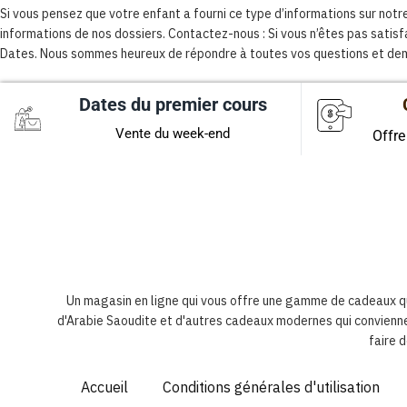
Si vous pensez que votre enfant a fourni ce type d’informations sur n
informations de nos dossiers. Contactez-nous : Si vous n’êtes pas satisfa
Dates. Nous sommes heureux de répondre à toutes vos questions et de
Dates du premier cours
Vente du week-end
Offre
Un magasin en ligne qui vous offre une gamme de cadeaux qui
d'Arabie Saoudite et d'autres cadeaux modernes qui convienne
faire 
Accueil
Conditions générales d'utilisation