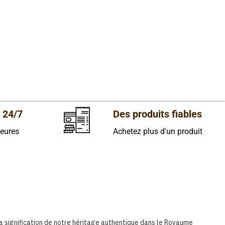
 24/7
Des produits fiables
heures
Achetez plus d'un produit
la signification de notre héritage authentique dans le Royaume