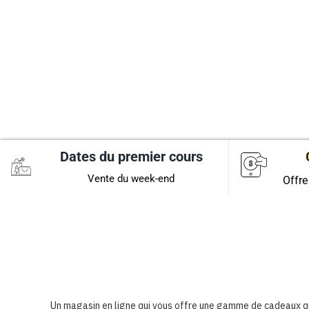
Dates du premier cours
Vente du week-end
Offre
Un magasin en ligne qui vous offre une gamme de cadeaux qui