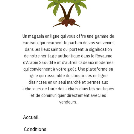
Un magasin en ligne qui vous offre une gamme de
cadeaux qui incarnent le parfum de vos souvenirs
dans les lieux saints qui portent la signification
de notre héritage authentique dans le Royaume
d'Arabie Saoudite et d'autres cadeaux modernes
qui conviennent à votre goût. Une plateforme en
ligne qui rassemble des boutiques en ligne
distinctes en un seul marché et permet aux
acheteurs de faire des achats dans les boutiques
et de communiquer directement avec les
vendeurs.
Accueil
Conditions