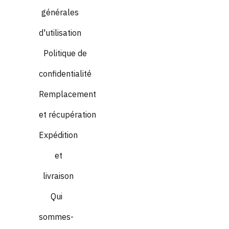
générales
d'utilisation
Politique de
confidentialité
Remplacement
et récupération
Expédition
et
livraison
Qui
sommes-