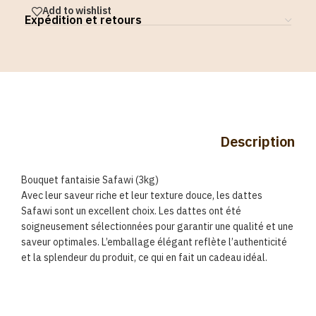
Add to wishlist
Expédition et retours
Description
Bouquet fantaisie Safawi (3kg)
Avec leur saveur riche et leur texture douce, les dattes
Safawi sont un excellent choix. Les dattes ont été
soigneusement sélectionnées pour garantir une qualité et une
saveur optimales. L’emballage élégant reflète l’authenticité
et la splendeur du produit, ce qui en fait un cadeau idéal.