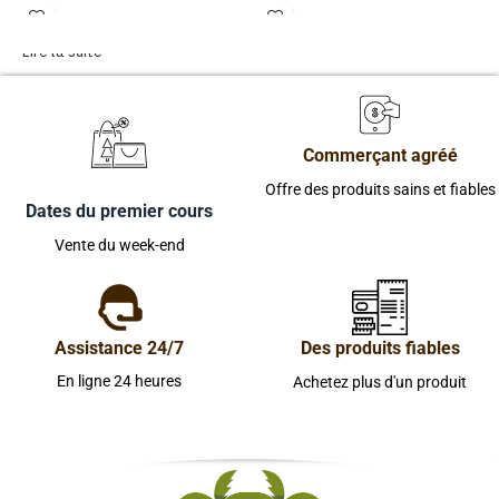
Lire la suite
Commerçant agréé
Offre des produits sains et fiables
Dates du premier cours
Vente du week-end
Assistance 24/7
Des produits fiables
En ligne 24 heures
Achetez plus d'un produit