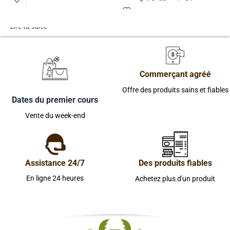
Lire la suite
Commerçant agréé
Offre des produits sains et fiables
Dates du premier cours
Vente du week-end
Assistance 24/7
Des produits fiables
En ligne 24 heures
Achetez plus d'un produit