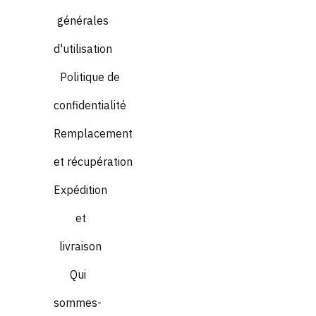
générales
d'utilisation
Politique de
confidentialité
Remplacement
et récupération
Expédition
et
livraison
Qui
sommes-