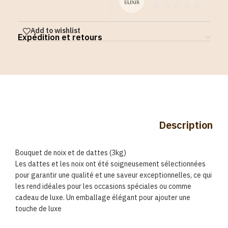
Add to wishlist
Expédition et retours
Description
Bouquet de noix et de dattes (3kg)
Les dattes et les noix ont été soigneusement sélectionnées
pour garantir une qualité et une saveur exceptionnelles, ce qui
les rend idéales pour les occasions spéciales ou comme
cadeau de luxe. Un emballage élégant pour ajouter une
touche de luxe