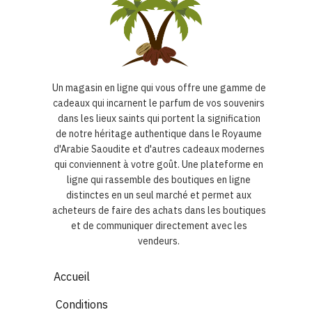
Un magasin en ligne qui vous offre une gamme de
cadeaux qui incarnent le parfum de vos souvenirs
dans les lieux saints qui portent la signification
de notre héritage authentique dans le Royaume
d'Arabie Saoudite et d'autres cadeaux modernes
qui conviennent à votre goût. Une plateforme en
ligne qui rassemble des boutiques en ligne
distinctes en un seul marché et permet aux
acheteurs de faire des achats dans les boutiques
et de communiquer directement avec les
vendeurs.
Accueil
Conditions