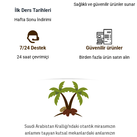
Sağlıklı ve güvenilir ürünler sunar
İlk Ders Tarihleri
Hafta Sonu İndirimi
7/24 Destek
Güvenilir ürünler
24 saat çevrimiçi
Birden fazla ürün satın alın
Suudi Arabistan Krallığı'ndaki otantik mirasımızın
anlamını taşıyan kutsal mekanlardaki anılarınızın