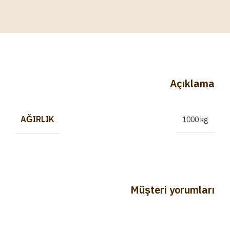
Açıklama
AĞIRLIK
1000 kg
Müşteri yorumları