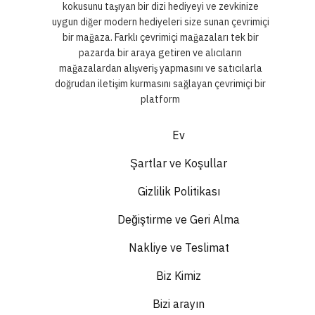
kokusunu taşıyan bir dizi hediyeyi ve zevkinize
uygun diğer modern hediyeleri size sunan çevrimiçi
bir mağaza. Farklı çevrimiçi mağazaları tek bir
pazarda bir araya getiren ve alıcıların
mağazalardan alışveriş yapmasını ve satıcılarla
doğrudan iletişim kurmasını sağlayan çevrimiçi bir
platform
Ev
Şartlar ve Koşullar
Gizlilik Politikası
Değiştirme ve Geri Alma
Nakliye ve Teslimat
Biz Kimiz
Bizi arayın