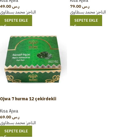
Kısa Ajwa
Kısa Ajwa
49.00
ر.س
79.00
ر.س
التاجر:
محمد بسطاوي
التاجر:
محمد بسطاوي
SEPETE EKLE
SEPETE EKLE
Ojwa 7 hurma 12 çekirdekli
çubuk
Kısa Ajwa
69.00
ر.س
التاجر:
محمد بسطاوي
SEPETE EKLE