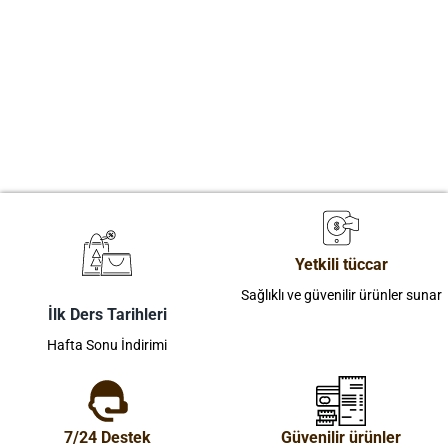
Yetkili tüccar
Sağlıklı ve güvenilir ürünler sunar
İlk Ders Tarihleri
Hafta Sonu İndirimi
7/24 Destek
Güvenilir ürünler