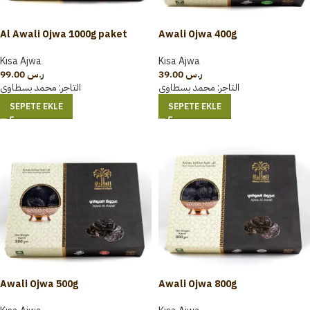
Al Awali Ojwa 1000g paket
Awali Ojwa 400g
Kısa Ajwa
Kısa Ajwa
99.00
ر.س
39.00
ر.س
التاجر:
محمد بسطاوي
التاجر:
محمد بسطاوي
SEPETE EKLE
SEPETE EKLE
Awali Ojwa 500g
Awali Ojwa 800g