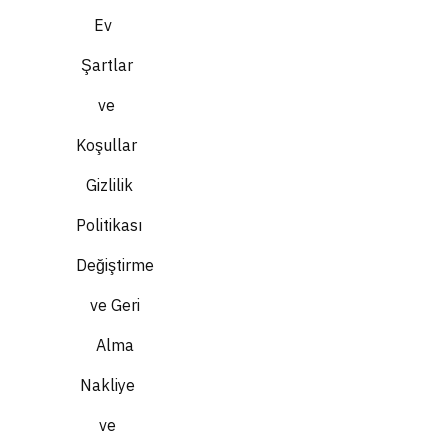
Ev
Şartlar
ve
Koşullar
Gizlilik
Politikası
Değiştirme
ve Geri
Alma
Nakliye
ve