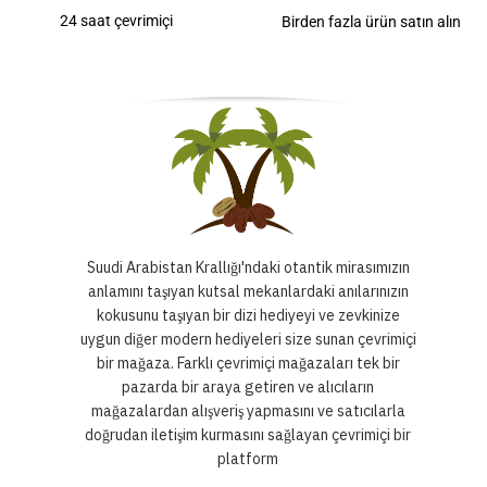
24 saat çevrimiçi
Birden fazla ürün satın alın
Suudi Arabistan Krallığı'ndaki otantik mirasımızın
anlamını taşıyan kutsal mekanlardaki anılarınızın
kokusunu taşıyan bir dizi hediyeyi ve zevkinize
uygun diğer modern hediyeleri size sunan çevrimiçi
bir mağaza. Farklı çevrimiçi mağazaları tek bir
pazarda bir araya getiren ve alıcıların
mağazalardan alışveriş yapmasını ve satıcılarla
doğrudan iletişim kurmasını sağlayan çevrimiçi bir
platform