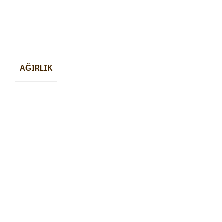
AĞIRLIK