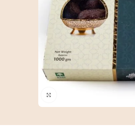
Click to enlarge