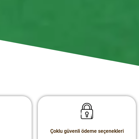
Çoklu güvenli ödeme seçenekleri