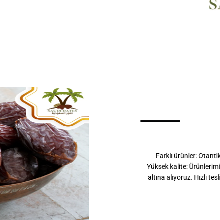
Farklı ürünler: Otanti
Yüksek kalite: Ürünlerimi
altına alıyoruz. Hızlı te