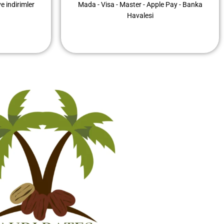
e indirimler
Mada - Visa - Master - Apple Pay - Banka
Havalesi