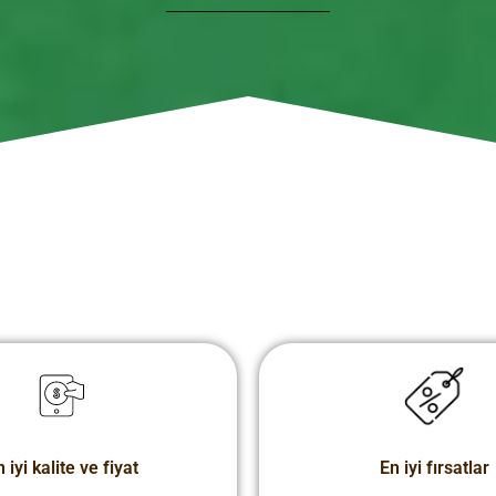
 iyi kalite ve fiyat
En iyi fırsatlar