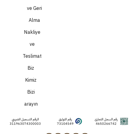
ve Geri
Alma
Nakliye
ve
Teslimat
Biz
Kimiz
Bizi
arayın