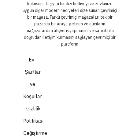
kokusunu taşıyan bir dizi hediyeyi ve zevkinize
uygun diğer modern hediyeleri size sunan çevrimiçi
bir mağaza. Farklı çevrimiçi mağazaları tek bir
pazarda bir araya getiren ve alıcıların
mağazalardan alışveriş yapmasını ve satıcılarla
doğrudan iletişim kurmasını sağlayan çevrimiçi bir
platform
Ev
Şartlar
ve
Koşullar
Gizlilik
Politikası
Değiştirme