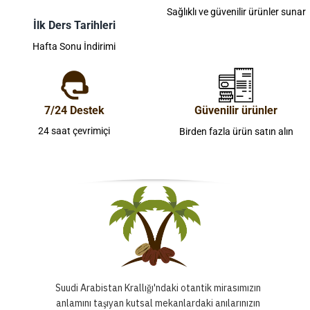
Sağlıklı ve güvenilir ürünler sunar
İlk Ders Tarihleri
Hafta Sonu İndirimi
7/24 Destek
Güvenilir ürünler
24 saat çevrimiçi
Birden fazla ürün satın alın
Suudi Arabistan Krallığı'ndaki otantik mirasımızın
anlamını taşıyan kutsal mekanlardaki anılarınızın