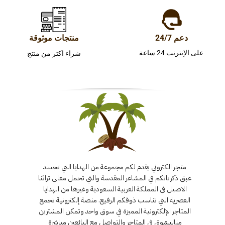
دعم 24/7
منتجات موثوقة
على الإنترنت 24 ساعة
شراء اكتر من منتج
متجر الكتروني يقدم لكم مجموعة من الهدايا التي تجسد
عبق ذكرياتكم في المشاعر المقدسة والتي تحمل معاني تراثنا
الاصيل في المملكة العربية السعودية وغيرها من الهدايا
العصرية التي تناسب ذوقكم الرفيع. منصة إلكترونية تجمع
المتاجر الإلكترونية المميزة في سوق واحد وتمكن المشترين
منالتسّوق في المتاجر والتواصل مع البائعين مباشرة