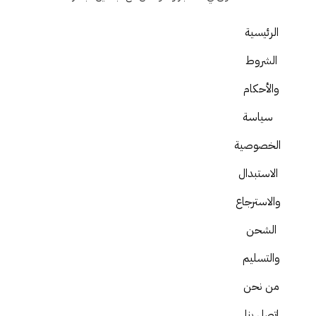
الرئيسية
الشروط
والأحكام
سياسة
الخصوصية
الاستبدال
والاسترجاع
الشحن
والتسليم
من نحن
اتصل بنا