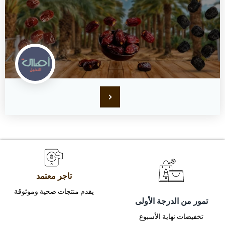
تاجر معتمد
يقدم منتجات صحية وموثوقة
تمور من الدرجة الأولى
تخفيضات نهاية الأسبوع