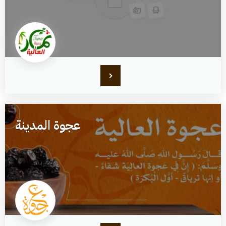
عجوة المدينة