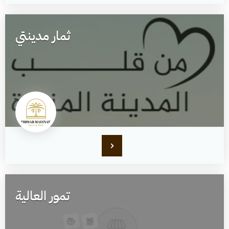
ثمار مدينتي
تمور العالية