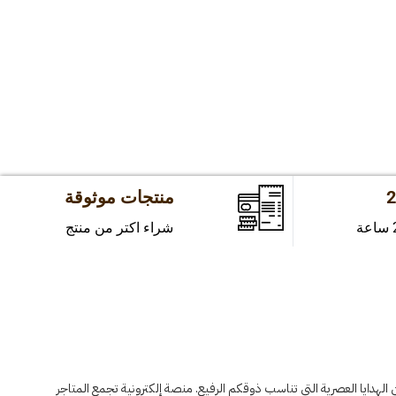
منتجات موثوقة
شراء اكتر من منتج
الهدايا العصرية التي تناسب ذوقكم الرفيع. منصة إلكترونية تجمع المتاجر