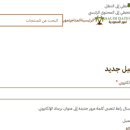
العربية
تخطي إلى التنقل
تخطي إلى المحتوى الرئيسي
الرئيسية
المتاجر
تمور
ل جديد
*
إلكتروني
ال رابط لتعيين كلمة مرور جديدة إلى عنوان بريدك الإلكتروني.
عميل
ائع