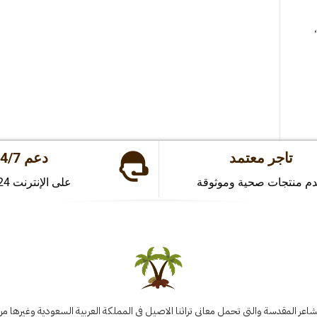
تاجر معتمد
دعم 24/7
دم منتجات صحية وموثوقة
على الإنترنت 24 ساعة
اعر المقدسة والتي تحمل معاني تراثنا الاصيل في المملكة العربية السعودية وغيرها من 