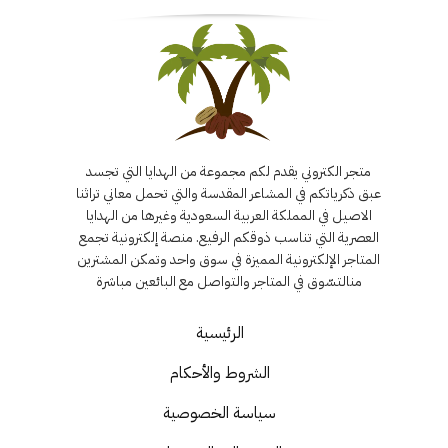
متجر الكتروني يقدم لكم مجموعة من الهدايا التي تجسد
عبق ذكرياتكم في المشاعر المقدسة والتي تحمل معاني تراثنا
الاصيل في المملكة العربية السعودية وغيرها من الهدايا
العصرية التي تناسب ذوقكم الرفيع. منصة إلكترونية تجمع
المتاجر الإلكترونية المميزة في سوق واحد وتمكن المشترين
منالتسّوق في المتاجر والتواصل مع البائعين مباشرة
الرئيسية
الشروط والأحكام
سياسة الخصوصية