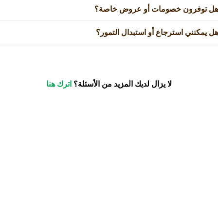
ل توفرون خصومات أو عروض خاصة؟
ل يمكنني استرجاع أو استبدال التمور؟
لا يزال لديك المزيد من الأسئلة؟
اترك هنا