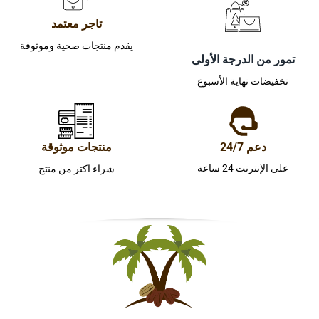
تاجر معتمد
يقدم منتجات صحية وموثوقة
تمور من الدرجة الأولى
تخفيضات نهاية الأسبوع
دعم 24/7
منتجات موثوقة
على الإنترنت 24 ساعة
شراء اكتر من منتج