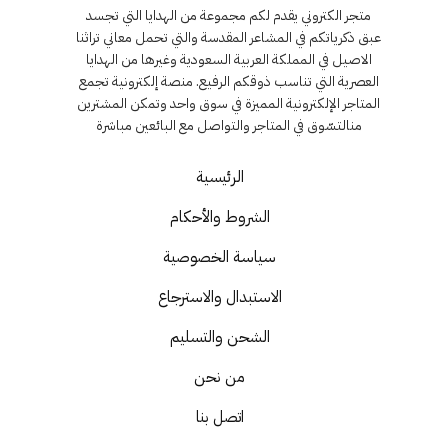
متجر الكتروني يقدم لكم مجموعة من الهدايا التي تجسد
عبق ذكرياتكم في المشاعر المقدسة والتي تحمل معاني تراثنا
الاصيل في المملكة العربية السعودية وغيرها من الهدايا
العصرية التي تناسب ذوقكم الرفيع. منصة إلكترونية تجمع
المتاجر الإلكترونية المميزة في سوق واحد وتمكن المشترين
منالتسّوق في المتاجر والتواصل مع البائعين مباشرة
الرئيسية
الشروط والأحكام
سياسة الخصوصية
الاستبدال والاسترجاع
الشحن والتسليم
من نحن
اتصل بنا