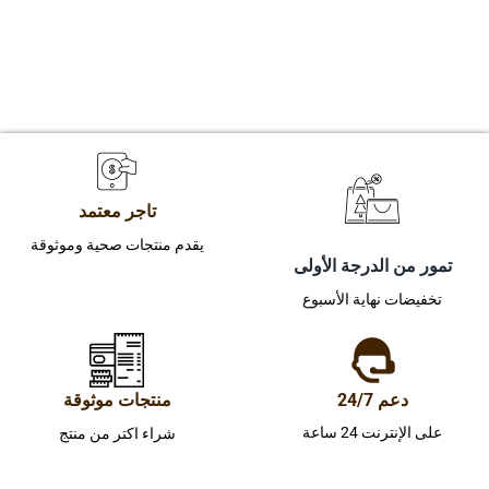
تاجر معتمد
يقدم منتجات صحية وموثوقة
تمور من الدرجة الأولى
تخفيضات نهاية الأسبوع
دعم 24/7
منتجات موثوقة
على الإنترنت 24 ساعة
شراء اكتر من منتج