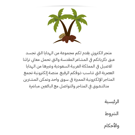
متجر الكتروني يقدم لكم مجموعة من الهدايا التي تجسد
عبق ذكرياتكم في المشاعر المقدسة والتي تحمل معاني تراثنا
الاصيل في المملكة العربية السعودية وغيرها من الهدايا
العصرية التي تناسب ذوقكم الرفيع. منصة إلكترونية تجمع
المتاجر الإلكترونية المميزة في سوق واحد وتمكن المشترين
منالتسّوق في المتاجر والتواصل مع البائعين مباشرة
الرئيسية
الشروط
والأحكام