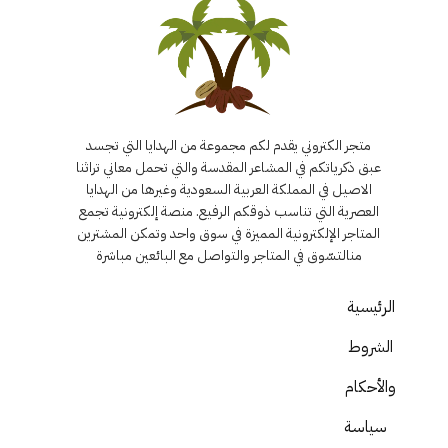
متجر الكتروني يقدم لكم مجموعة من الهدايا التي تجسد
عبق ذكرياتكم في المشاعر المقدسة والتي تحمل معاني تراثنا
الاصيل في المملكة العربية السعودية وغيرها من الهدايا
العصرية التي تناسب ذوقكم الرفيع. منصة إلكترونية تجمع
المتاجر الإلكترونية المميزة في سوق واحد وتمكن المشترين
منالتسّوق في المتاجر والتواصل مع البائعين مباشرة
الرئيسية
الشروط
والأحكام
سياسة