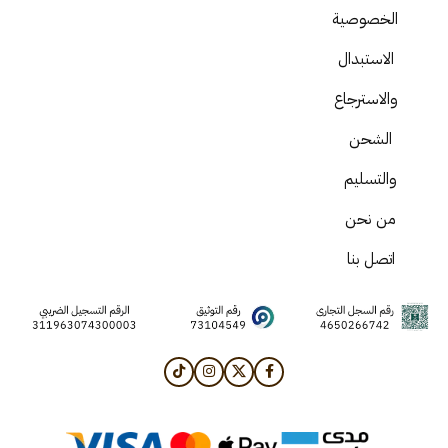
الخصوصية
الاستبدال
والاسترجاع
الشحن
والتسليم
من نحن
اتصل بنا