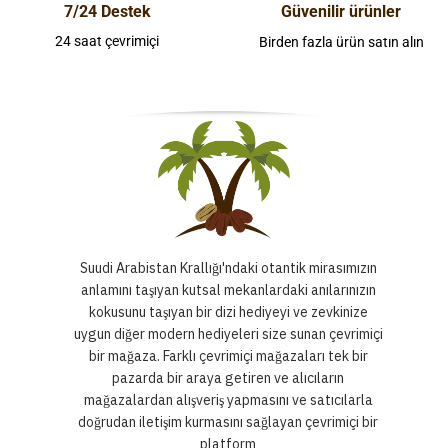
7/24 Destek
Güvenilir ürünler
24 saat çevrimiçi
Birden fazla ürün satın alın
Suudi Arabistan Krallığı'ndaki otantik mirasımızın
anlamını taşıyan kutsal mekanlardaki anılarınızın
kokusunu taşıyan bir dizi hediyeyi ve zevkinize
uygun diğer modern hediyeleri size sunan çevrimiçi
bir mağaza. Farklı çevrimiçi mağazaları tek bir
pazarda bir araya getiren ve alıcıların
mağazalardan alışveriş yapmasını ve satıcılarla
doğrudan iletişim kurmasını sağlayan çevrimiçi bir
platform