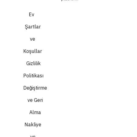
Ev
Şartlar
ve
Koşullar
Gizlilik
Politikası
Değiştirme
ve Geri
Alma
Nakliye