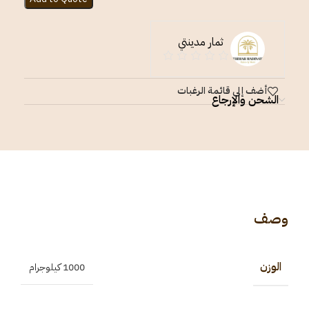
ثمار مدينتي
أضف إلى قائمة الرغبات
الشحن والإرجاع
وصف
الوزن
1000 كيلوجرام