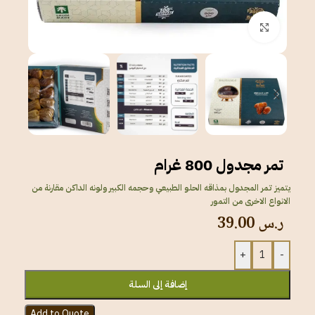
انقر للتكبير
تمر مجدول 800 غرام
يتميز تمر المجدول بمذاقه الحلو الطبيعي وحجمه الكبير ولونه الداكن مقارنة من
الانواع الاخرى من التمور
ر.س
39.00
+
-
إضافة إلى السلة
Add to Quote