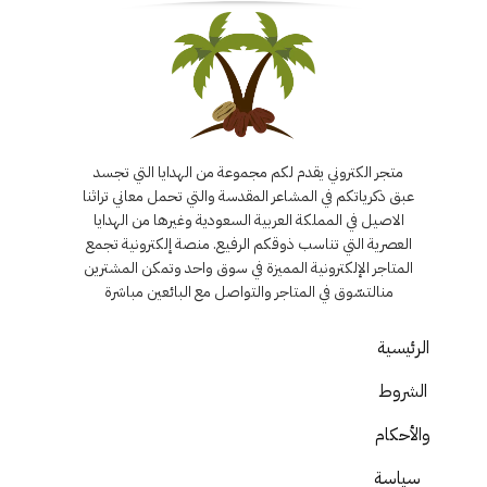
متجر الكتروني يقدم لكم مجموعة من الهدايا التي تجسد
عبق ذكرياتكم في المشاعر المقدسة والتي تحمل معاني تراثنا
الاصيل في المملكة العربية السعودية وغيرها من الهدايا
العصرية التي تناسب ذوقكم الرفيع. منصة إلكترونية تجمع
المتاجر الإلكترونية المميزة في سوق واحد وتمكن المشترين
منالتسّوق في المتاجر والتواصل مع البائعين مباشرة
الرئيسية
الشروط
والأحكام
سياسة