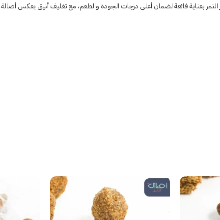
ختيار التمر بعناية فائقة لضمان أعلى درجات الجودة والطعم، مع تغليف أنيق يعكس أصالة