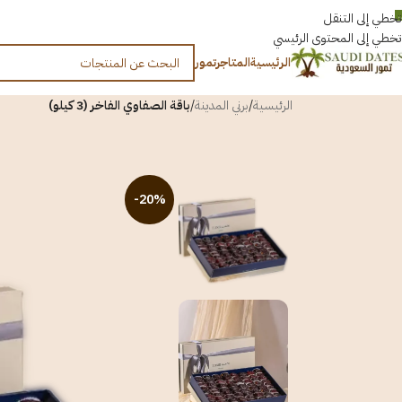
العربية
تخطي إلى التنقل
تخطي إلى المحتوى الرئيسي
الرئيسية
المتاجر
تمور
الرئيسية
/
برني المدينة
/
باقة الصفاوي الفاخر (3 كيلو)
-20%