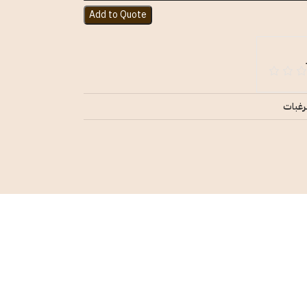
Add to Quote
رغبات