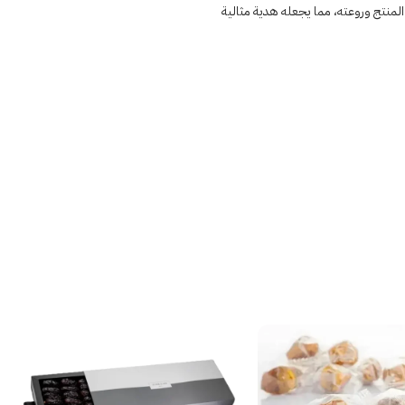
 المنتج وروعته، مما يجعله هدية مثالية