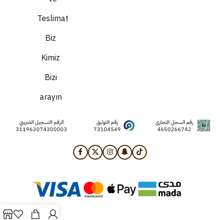
Teslimat
Biz
Kimiz
Bizi
arayın