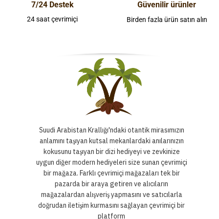
7/24 Destek
Güvenilir ürünler
24 saat çevrimiçi
Birden fazla ürün satın alın
Suudi Arabistan Krallığı'ndaki otantik mirasımızın
anlamını taşıyan kutsal mekanlardaki anılarınızın
kokusunu taşıyan bir dizi hediyeyi ve zevkinize
uygun diğer modern hediyeleri size sunan çevrimiçi
bir mağaza. Farklı çevrimiçi mağazaları tek bir
pazarda bir araya getiren ve alıcıların
mağazalardan alışveriş yapmasını ve satıcılarla
doğrudan iletişim kurmasını sağlayan çevrimiçi bir
platform