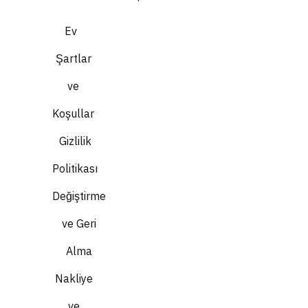
Ev
Şartlar
ve
Koşullar
Gizlilik
Politikası
Değiştirme
ve Geri
Alma
Nakliye
ve