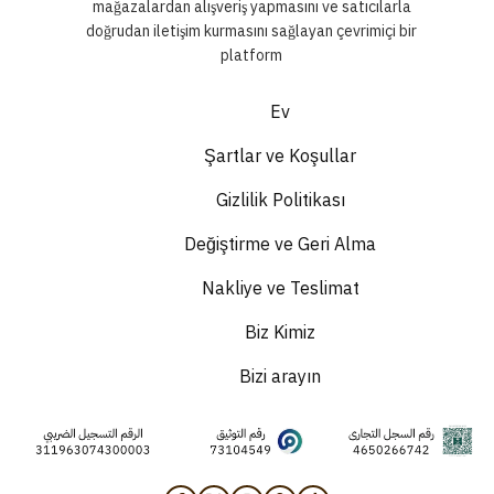
mağazalardan alışveriş yapmasını ve satıcılarla
doğrudan iletişim kurmasını sağlayan çevrimiçi bir
platform
Ev
Şartlar ve Koşullar
Gizlilik Politikası
Değiştirme ve Geri Alma
Nakliye ve Teslimat
Biz Kimiz
Bizi arayın