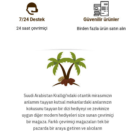
7/24 Destek
Güvenilir ürünler
24 saat çevrimiçi
Birden fazla ürün satın alın
Suudi Arabistan Krallığı'ndaki otantik mirasımızın
anlamını taşıyan kutsal mekanlardaki anılarınızın
kokusunu taşıyan bir dizi hediyeyi ve zevkinize
uygun diğer modern hediyeleri size sunan çevrimiçi
bir mağaza. Farklı çevrimiçi mağazaları tek bir
pazarda bir araya getiren ve alıcıların