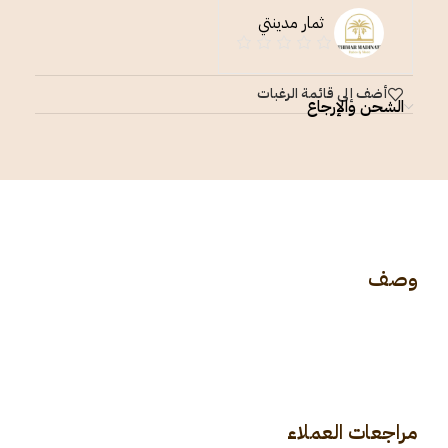
ثمار مدينتي
أضف إلى قائمة الرغبات
الشحن والإرجاع
وصف
مراجعات العملاء