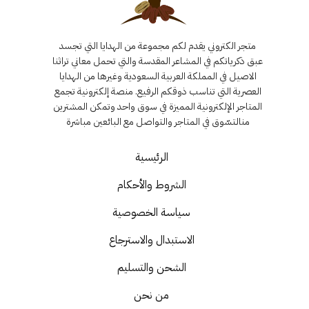
متجر الكتروني يقدم لكم مجموعة من الهدايا التي تجسد
عبق ذكرياتكم في المشاعر المقدسة والتي تحمل معاني تراثنا
الاصيل في المملكة العربية السعودية وغيرها من الهدايا
العصرية التي تناسب ذوقكم الرفيع. منصة إلكترونية تجمع
المتاجر الإلكترونية المميزة في سوق واحد وتمكن المشترين
منالتسّوق في المتاجر والتواصل مع البائعين مباشرة
الرئيسية
الشروط والأحكام
سياسة الخصوصية
الاستبدال والاسترجاع
الشحن والتسليم
من نحن