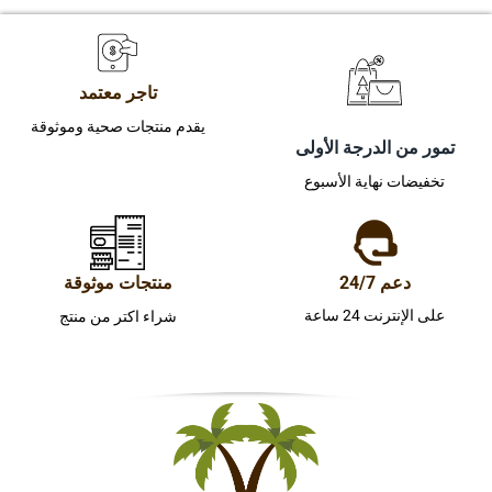
تاجر معتمد
يقدم منتجات صحية وموثوقة
تمور من الدرجة الأولى
تخفيضات نهاية الأسبوع
دعم 24/7
منتجات موثوقة
على الإنترنت 24 ساعة
شراء اكتر من منتج