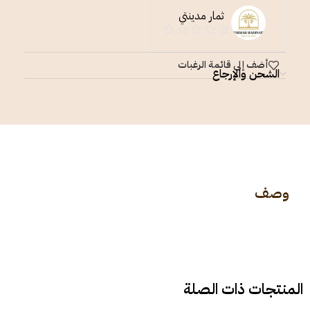
ثمار مدينتي
أضف إلى قائمة الرغبات
الشحن والإرجاع
وصف
المنتجات ذات الصلة