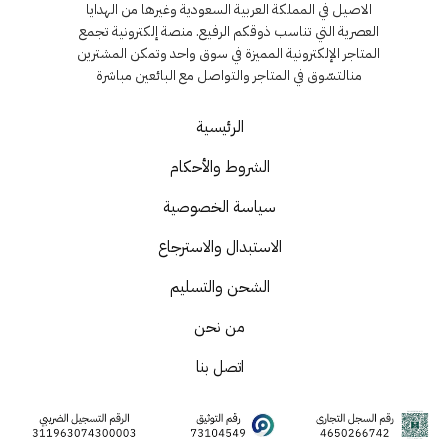
الاصيل في المملكة العربية السعودية وغيرها من الهدايا
العصرية التي تناسب ذوقكم الرفيع. منصة إلكترونية تجمع
المتاجر الإلكترونية المميزة في سوق واحد وتمكن المشترين
منالتسّوق في المتاجر والتواصل مع البائعين مباشرة
الرئيسية
الشروط والأحكام
سياسة الخصوصية
الاستبدال والاسترجاع
الشحن والتسليم
من نحن
اتصل بنا