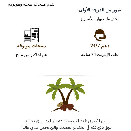
يقدم منتجات صحية وموثوقة
تمور من الدرجة الأولى
تخفيضات نهاية الأسبوع
دعم 24/7
منتجات موثوقة
على الإنترنت 24 ساعة
شراء اكتر من منتج
متجر الكتروني يقدم لكم مجموعة من الهدايا التي تجسد
عبق ذكرياتكم في المشاعر المقدسة والتي تحمل معاني تراثنا