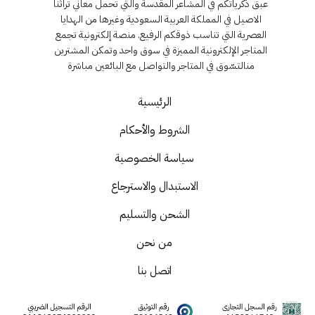
عبق ذكرياتكم في المشاعر المقدسة والتي تحمل معاني تراثنا
الاصيل في المملكة العربية السعودية وغيرها من الهدايا
العصرية التي تناسب ذوقكم الرفيع. منصة إلكترونية تجمع
المتاجر الإلكترونية المميزة في سوق واحد وتمكن المشترين
منالتسّوق في المتاجر والتواصل مع البائعين مباشرة
الرئيسية
الشروط والأحكام
سياسة الخصوصية
الاستبدال والاسترجاع
الشحن والتسليم
من نحن
اتصل بنا