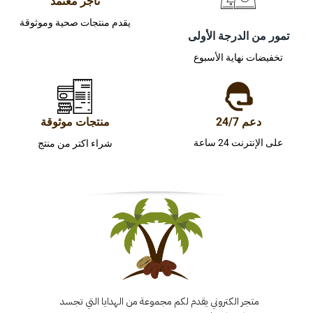
تاجر معتمد
يقدم منتجات صحية وموثوقة
تمور من الدرجة الأولى
تخفيضات نهاية الأسبوع
دعم 24/7
منتجات موثوقة
على الإنترنت 24 ساعة
شراء اكتر من منتج
متجر الكتروني يقدم لكم مجموعة من الهدايا التي تجسد