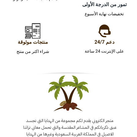
تمور من الدرجة الأولى
تخفيضات نهاية الأسبوع
دعم 24/7
منتجات موثوقة
على الإنترنت 24 ساعة
شراء اكتر من منتج
متجر الكتروني يقدم لكم مجموعة من الهدايا التي تجسد
عبق ذكرياتكم في المشاعر المقدسة والتي تحمل معاني تراثنا
الاصيل في المملكة العربية السعودية وغيرها من الهدايا