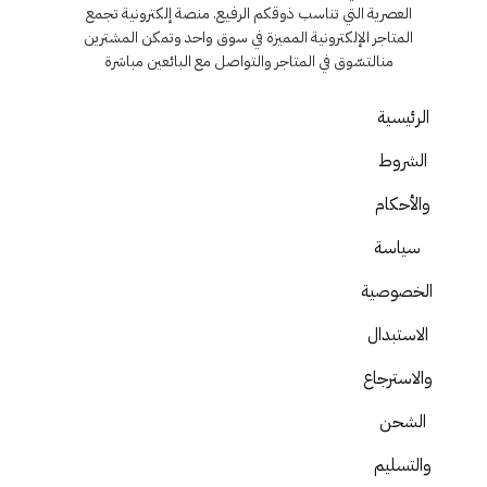
العصرية التي تناسب ذوقكم الرفيع. منصة إلكترونية تجمع
المتاجر الإلكترونية المميزة في سوق واحد وتمكن المشترين
منالتسّوق في المتاجر والتواصل مع البائعين مباشرة
الرئيسية
الشروط
والأحكام
سياسة
الخصوصية
الاستبدال
والاسترجاع
الشحن
والتسليم