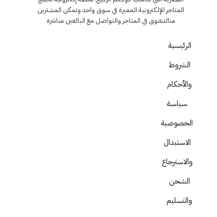
المتاجر الإلكترونية المميزة في سوق واحد وتمكن المشترين
منالتسّوق في المتاجر والتواصل مع البائعين مباشرة
الرئيسية
الشروط
والأحكام
سياسة
الخصوصية
الاستبدال
والاسترجاع
الشحن
والتسليم