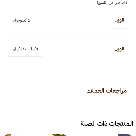
تضاهى من
إكسير
!
الوزن
1 كيلوجرام
الوزن
1 كيلو
,
2\1 كيلو
مراجعات العملاء
المنتجات ذات الصلة