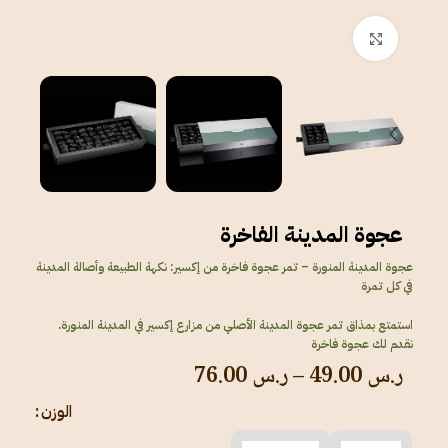
انقر للتكبير
عجوة المدينة الفاخرة
عجوة المدينة المنورة – تمر عجوة فاخرة من إكسير: نكهة الطبيعة وأصالة المدينة
في كل تمرة
استمتع بمذاق تمر عجوة المدينة
الأصلي من
مزارع إكسير
في
المدينة المنورة
.
نقدم لك
عجوة فاخرة
ر.س
49.00
–
ر.س
76.00
الوزن