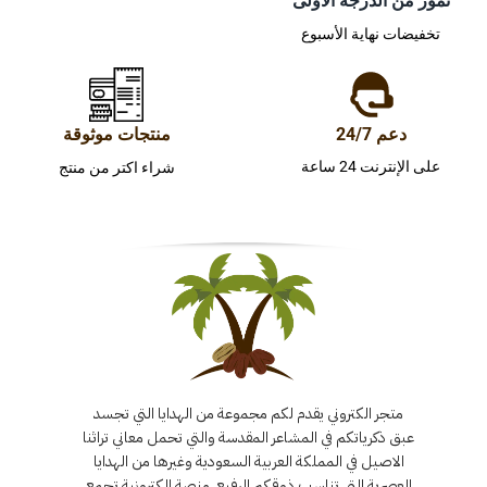
تمور من الدرجة الأولى
تخفيضات نهاية الأسبوع
دعم 24/7
منتجات موثوقة
على الإنترنت 24 ساعة
شراء اكتر من منتج
متجر الكتروني يقدم لكم مجموعة من الهدايا التي تجسد
عبق ذكرياتكم في المشاعر المقدسة والتي تحمل معاني تراثنا
الاصيل في المملكة العربية السعودية وغيرها من الهدايا
العصرية التي تناسب ذوقكم الرفيع. منصة إلكترونية تجمع