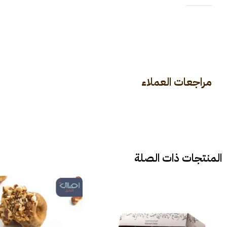
مراجعات العملاء
المنتجات ذات الصلة