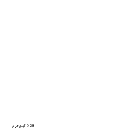
0.25 كيلوجرام