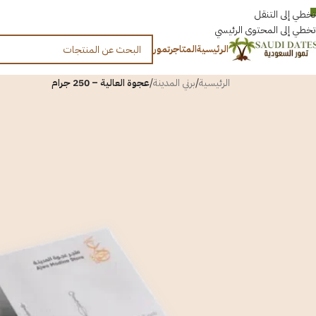
العربية
تخطي إلى التنقل
تخطي إلى المحتوى الرئيسي
الرئيسية
المتاجر
تمور
الرئيسية
/
برني المدينة
/
عجوة العالية – 250 جرام