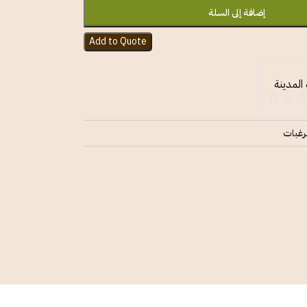
إضافة إلى السلة
Add to Quote
المدينة
رغبات