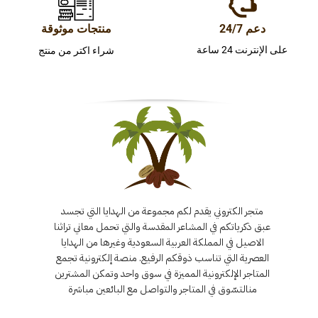
دعم 24/7
منتجات موثوقة
على الإنترنت 24 ساعة
شراء اكتر من منتج
متجر الكتروني يقدم لكم مجموعة من الهدايا التي تجسد
عبق ذكرياتكم في المشاعر المقدسة والتي تحمل معاني تراثنا
الاصيل في المملكة العربية السعودية وغيرها من الهدايا
العصرية التي تناسب ذوقكم الرفيع. منصة إلكترونية تجمع
المتاجر الإلكترونية المميزة في سوق واحد وتمكن المشترين
منالتسّوق في المتاجر والتواصل مع البائعين مباشرة