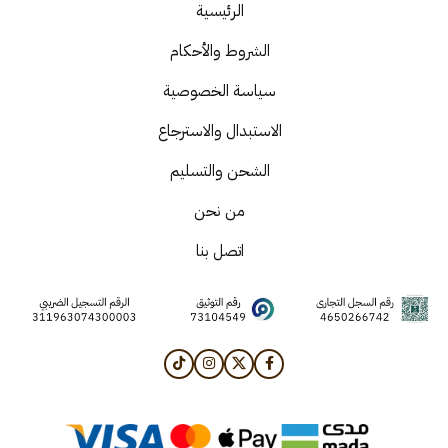
الرئيسية
الشروط والأحكام
سياسة الخصوصية
الاستبدال والاسترجاع
الشحن والتسليم
من نحن
اتصل بنا