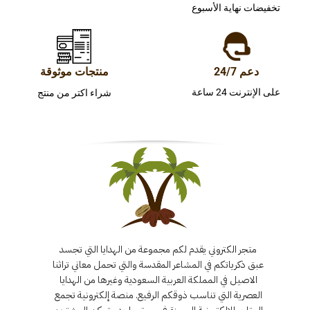
تخفيضات نهاية الأسبوع
دعم 24/7
منتجات موثوقة
على الإنترنت 24 ساعة
شراء اكتر من منتج
متجر الكتروني يقدم لكم مجموعة من الهدايا التي تجسد
عبق ذكرياتكم في المشاعر المقدسة والتي تحمل معاني تراثنا
الاصيل في المملكة العربية السعودية وغيرها من الهدايا
العصرية التي تناسب ذوقكم الرفيع. منصة إلكترونية تجمع