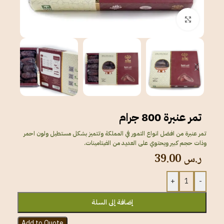
انقر للتكبير
تمر عنبرة 800 جرام
تمر عنبرة من افضل انواع التمور في المملكة وتتميز بشكل مستطيل ولون احمر
وذات حجم كبير ويحتوي على العديد من الفيتامينات.
ر.س
39.00
+
-
إضافة إلى السلة
Add to Quote