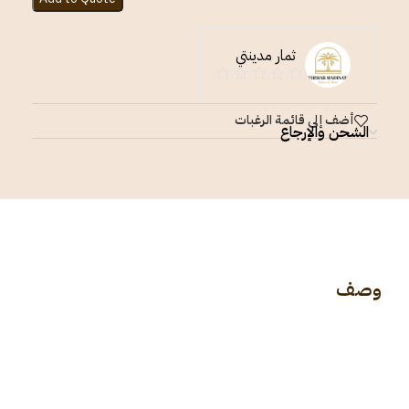
ثمار مدينتي
أضف إلى قائمة الرغبات
الشحن والإرجاع
وصف