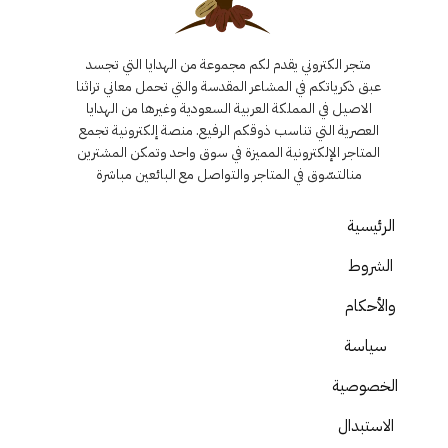
متجر الكتروني يقدم لكم مجموعة من الهدايا التي تجسد
عبق ذكرياتكم في المشاعر المقدسة والتي تحمل معاني تراثنا
الاصيل في المملكة العربية السعودية وغيرها من الهدايا
العصرية التي تناسب ذوقكم الرفيع. منصة إلكترونية تجمع
المتاجر الإلكترونية المميزة في سوق واحد وتمكن المشترين
منالتسّوق في المتاجر والتواصل مع البائعين مباشرة
الرئيسية
الشروط
والأحكام
سياسة
الخصوصية
الاستبدال