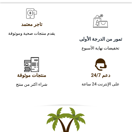
تاجر معتمد
يقدم منتجات صحية وموثوقة
تمور من الدرجة الأولى
تخفيضات نهاية الأسبوع
دعم 24/7
منتجات موثوقة
على الإنترنت 24 ساعة
شراء اكتر من منتج