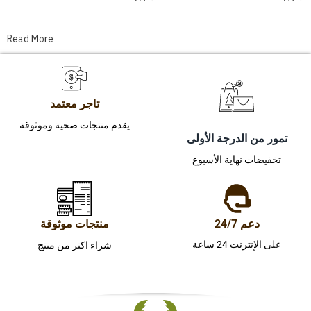
Read More
تاجر معتمد
يقدم منتجات صحية وموثوقة
تمور من الدرجة الأولى
تخفيضات نهاية الأسبوع
دعم 24/7
منتجات موثوقة
على الإنترنت 24 ساعة
شراء اكتر من منتج