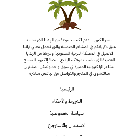
متجر الكتروني يقدم لكم مجموعة من الهدايا التي تجسد
عبق ذكرياتكم في المشاعر المقدسة والتي تحمل معاني تراثنا
الاصيل في المملكة العربية السعودية وغيرها من الهدايا
العصرية التي تناسب ذوقكم الرفيع. منصة إلكترونية تجمع
المتاجر الإلكترونية المميزة في سوق واحد وتمكن المشترين
منالتسّوق في المتاجر والتواصل مع البائعين مباشرة
الرئيسية
الشروط والأحكام
سياسة الخصوصية
الاستبدال والاسترجاع