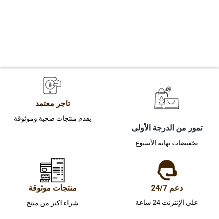
تاجر معتمد
يقدم منتجات صحية وموثوقة
تمور من الدرجة الأولى
تخفيضات نهاية الأسبوع
دعم 24/7
منتجات موثوقة
على الإنترنت 24 ساعة
شراء اكتر من منتج