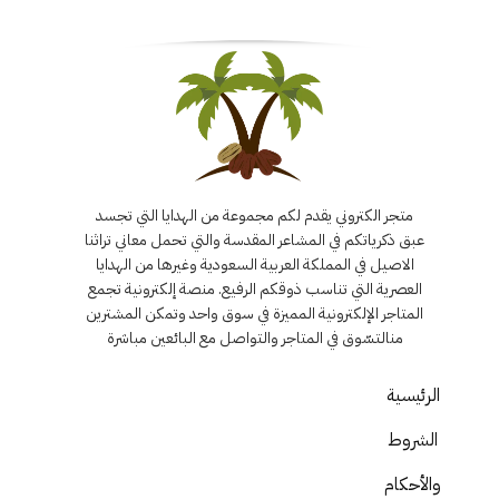
متجر الكتروني يقدم لكم مجموعة من الهدايا التي تجسد
عبق ذكرياتكم في المشاعر المقدسة والتي تحمل معاني تراثنا
الاصيل في المملكة العربية السعودية وغيرها من الهدايا
العصرية التي تناسب ذوقكم الرفيع. منصة إلكترونية تجمع
المتاجر الإلكترونية المميزة في سوق واحد وتمكن المشترين
منالتسّوق في المتاجر والتواصل مع البائعين مباشرة
الرئيسية
الشروط
والأحكام