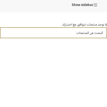
Show sidebar
لا توجد منتجات تتوافق مع اختيارك.