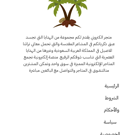
متجر الكتروني يقدم لكم مجموعة من الهدايا التي تجسد
عبق ذكرياتكم في المشاعر المقدسة والتي تحمل معاني تراثنا
الاصيل في المملكة العربية السعودية وغيرها من الهدايا
العصرية التي تناسب ذوقكم الرفيع. منصة إلكترونية تجمع
المتاجر الإلكترونية المميزة في سوق واحد وتمكن المشترين
منالتسّوق في المتاجر والتواصل مع البائعين مباشرة
الرئيسية
الشروط
والأحكام
سياسة
الخصوصية