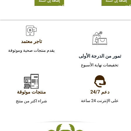
إضافة إلى السلة
إضافة إلى السلة
تاجر معتمد
يقدم منتجات صحية وموثوقة
تمور من الدرجة الأولى
تخفيضات نهاية الأسبوع
دعم 24/7
منتجات موثوقة
على الإنترنت 24 ساعة
شراء اكتر من منتج