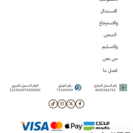
الاستبدال
والاسترجاع
الشحن
والتسليم
من نحن
اتصل بنا