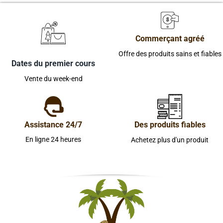
Commerçant agréé
Offre des produits sains et fiables
Dates du premier cours
Vente du week-end
Assistance 24/7
Des produits fiables
En ligne 24 heures
Achetez plus d'un produit