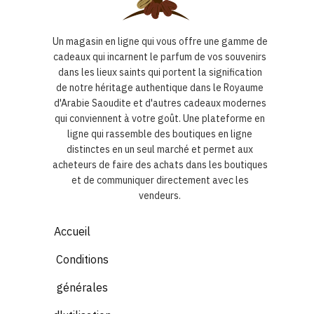
Un magasin en ligne qui vous offre une gamme de
cadeaux qui incarnent le parfum de vos souvenirs
dans les lieux saints qui portent la signification
de notre héritage authentique dans le Royaume
d'Arabie Saoudite et d'autres cadeaux modernes
qui conviennent à votre goût. Une plateforme en
ligne qui rassemble des boutiques en ligne
distinctes en un seul marché et permet aux
acheteurs de faire des achats dans les boutiques
et de communiquer directement avec les
vendeurs.
Accueil
Conditions
générales