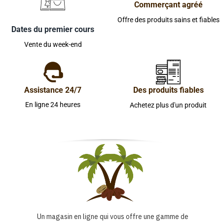
Commerçant agréé
Offre des produits sains et fiables
Dates du premier cours
Vente du week-end
Assistance 24/7
Des produits fiables
En ligne 24 heures
Achetez plus d'un produit
Un magasin en ligne qui vous offre une gamme de