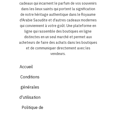
cadeaux qui incarnent le parfum de vos souvenirs
dans les lieux saints qui portent la signification
de notre héritage authentique dans le Royaume
d'Arabie Saoudite et d'autres cadeaux modernes
qui conviennent à votre goût. Une plateforme en
ligne qui rassemble des boutiques en ligne
distinctes en un seul marché et permet aux
acheteurs de faire des achats dans les boutiques
et de communiquer directement avec les
vendeurs.
Accueil
Conditions
générales
d'utilisation
Politique de