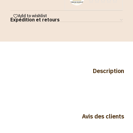
Add to wishlist
Expédition et retours
Description
Avis des clients