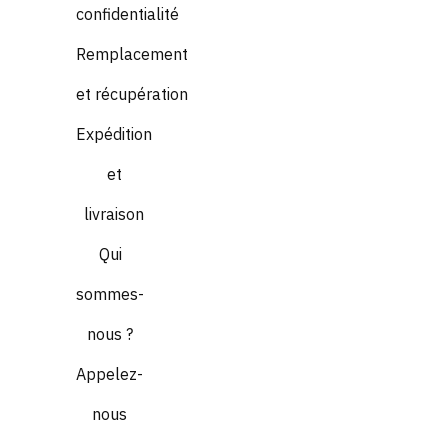
confidentialité
Remplacement
et récupération
Expédition
et
livraison
Qui
sommes-
nous ?
Appelez-
nous