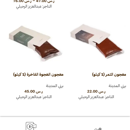
ر.س
47.00
–
ر.س
76.00
التاجر:
عبدالعزيز الرحيلي
معجون التمر (1 كيلو)
معجون العجوة الفاخرة (1 كيلو)
برني المدينة
برني المدينة
ر.س
22.00
ر.س
45.00
التاجر:
عبدالعزيز الرحيلي
التاجر:
عبدالعزيز الرحيلي