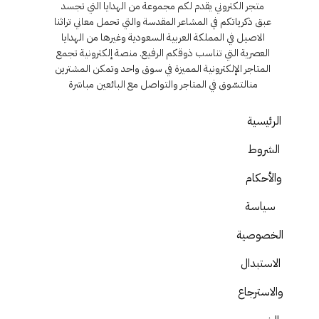
متجر الكتروني يقدم لكم مجموعة من الهدايا التي تجسد
عبق ذكرياتكم في المشاعر المقدسة والتي تحمل معاني تراثنا
الاصيل في المملكة العربية السعودية وغيرها من الهدايا
العصرية التي تناسب ذوقكم الرفيع. منصة إلكترونية تجمع
المتاجر الإلكترونية المميزة في سوق واحد وتمكن المشترين
منالتسّوق في المتاجر والتواصل مع البائعين مباشرة
الرئيسية
الشروط
والأحكام
سياسة
الخصوصية
الاستبدال
والاسترجاع