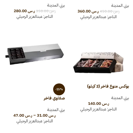
برني المدينة
برني المدينة
ر.س
280.00
ر.س
360.00
ر.س
350.00
ر.س
450.00
التاجر:
عبدالعزيز الرحيلي
التاجر:
عبدالعزيز الرحيلي
بوكس منوع فاخر (2 كيلو)
-15%
برني المدينة
صفاوي فاخر
ر.س
140.00
التاجر:
عبدالعزيز الرحيلي
برني المدينة
ر.س
31.00
–
ر.س
47.00
التاجر:
عبدالعزيز الرحيلي