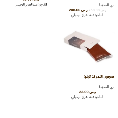
التاجر:
عبدالعزيز الرحيلي
برني المدينة
ر.س
208.00
ر.س
260.00
التاجر:
عبدالعزيز الرحيلي
معجون التمر (1 كيلو)
برني المدينة
ر.س
22.00
التاجر:
عبدالعزيز الرحيلي