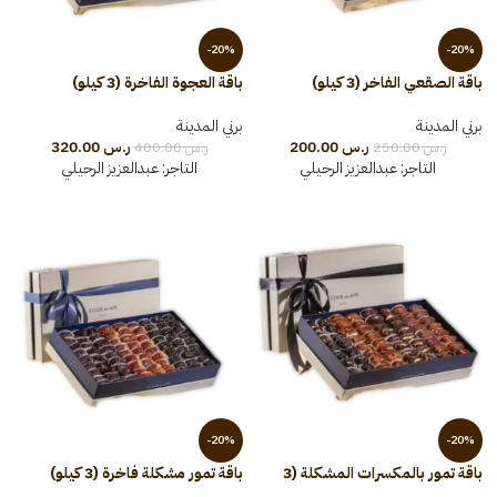
-20%
-20%
باقة الصقعي الفاخر (3 كيلو)
باقة العجوة الفاخرة (3 كيلو)
برني المدينة
برني المدينة
ر.س
200.00
ر.س
320.00
ر.س
250.00
ر.س
400.00
التاجر:
عبدالعزيز الرحيلي
التاجر:
عبدالعزيز الرحيلي
-20%
-20%
باقة تمور بالمكسرات المشكلة (3
باقة تمور مشكلة فاخرة (3 كيلو)
كيلو)