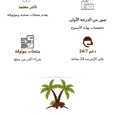
تاجر معتمد
يقدم منتجات صحية وموثوقة
تمور من الدرجة الأولى
تخفيضات نهاية الأسبوع
دعم 24/7
منتجات موثوقة
على الإنترنت 24 ساعة
شراء اكتر من منتج